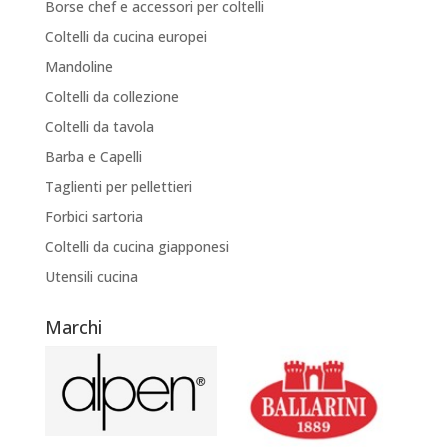
Borse chef e accessori per coltelli
Coltelli da cucina europei
Mandoline
Coltelli da collezione
Coltelli da tavola
Barba e Capelli
Taglienti per pellettieri
Forbici sartoria
Coltelli da cucina giapponesi
Utensili cucina
Marchi