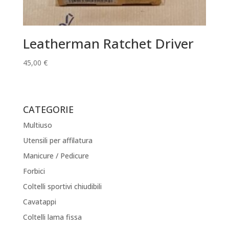
Leatherman Ratchet Driver
45,00
€
CATEGORIE
Multiuso
Utensili per affilatura
Manicure / Pedicure
Forbici
Coltelli sportivi chiudibili
Cavatappi
Coltelli lama fissa