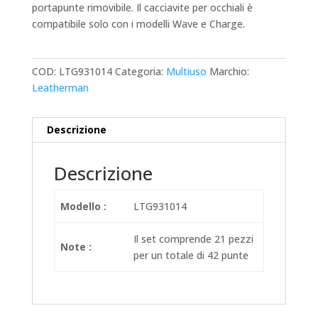
portapunte rimovibile. Il cacciavite per occhiali è
compatibile solo con i modelli Wave e Charge.
COD:
LTG931014
Categoria:
Multiuso
Marchio:
Leatherman
Descrizione
Descrizione
Modello :
LTG931014
Il set comprende 21 pezzi
Note :
per un totale di 42 punte