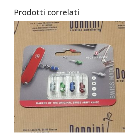
Prodotti correlati