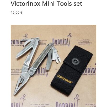
Victorinox Mini Tools set
16,00
€