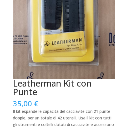
Leatherman Kit con
Punte
35,00
€
Il kit espande le capacità del cacciavite con 21 punte
doppie, per un totale di 42 utensili. Usa il kit con tutti
gli strumenti e coltelli dotati di cacciavite e accessorio