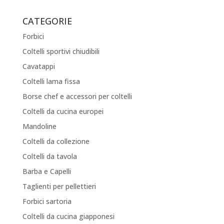
CATEGORIE
Forbici
Coltelli sportivi chiudibili
Cavatappi
Coltelli lama fissa
Borse chef e accessori per coltelli
Coltelli da cucina europei
Mandoline
Coltelli da collezione
Coltelli da tavola
Barba e Capelli
Taglienti per pellettieri
Forbici sartoria
Coltelli da cucina giapponesi