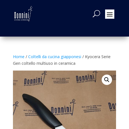
Home
/
Coltelli da cucina giapponesi
/ Kyocera Serie
Gen coltello multiuso in ceramica