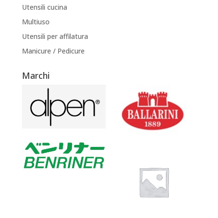
Utensili cucina
Multiuso
Utensili per affilatura
Manicure / Pedicure
Marchi