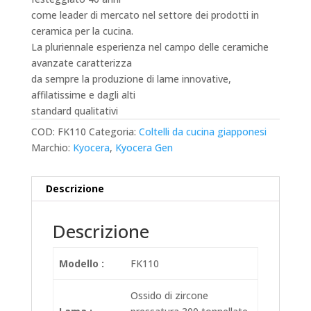
come leader di mercato nel settore dei prodotti in
ceramica per la cucina.
La pluriennale esperienza nel campo delle ceramiche
avanzate caratterizza
da sempre la produzione di lame innovative,
affilatissime e dagli alti
standard qualitativi
COD:
FK110
Categoria:
Coltelli da cucina giapponesi
Marchio:
Kyocera
,
Kyocera Gen
Descrizione
Descrizione
Modello :
FK110
Ossido di zircone