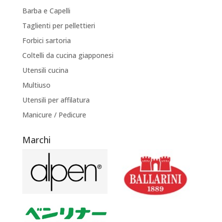
Barba e Capelli
Taglienti per pellettieri
Forbici sartoria
Coltelli da cucina giapponesi
Utensili cucina
Multiuso
Utensili per affilatura
Manicure / Pedicure
Marchi