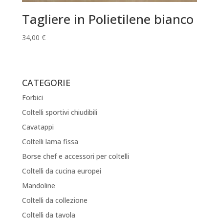
Tagliere in Polietilene bianco
34,00
€
CATEGORIE
Forbici
Coltelli sportivi chiudibili
Cavatappi
Coltelli lama fissa
Borse chef e accessori per coltelli
Coltelli da cucina europei
Mandoline
Coltelli da collezione
Coltelli da tavola