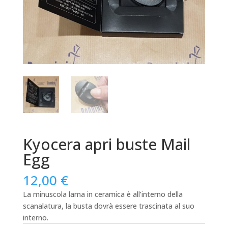
Kyocera apri buste Mail
Egg
12,00
€
La minuscola lama in ceramica è all’interno della
scanalatura, la busta dovrà essere trascinata al suo
interno.