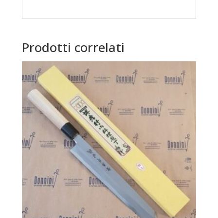
Prodotti correlati