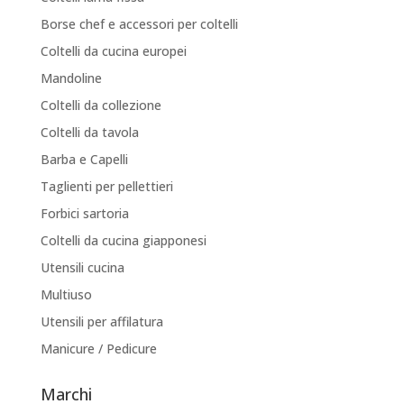
Borse chef e accessori per coltelli
Coltelli da cucina europei
Mandoline
Coltelli da collezione
Coltelli da tavola
Barba e Capelli
Taglienti per pellettieri
Forbici sartoria
Coltelli da cucina giapponesi
Utensili cucina
Multiuso
Utensili per affilatura
Manicure / Pedicure
Marchi