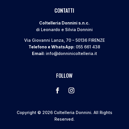
CONTATTI
Coltelleria Donnini s.n.c.
di Leonardo e Silvia Donnini
Via Giovanni Lanza, 70 – 50136 FIRENZE
Telefono e WhatsApp:
055 661 438
Email:
info@donninicoltelleria.it
FOLLOW
Copyright © 2026 Coltelleria Donnini. All Rights
Reserved.