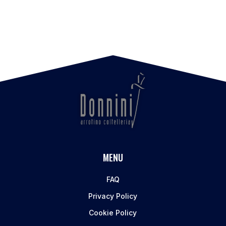
MENU
FAQ
Privacy Policy
Cookie Policy