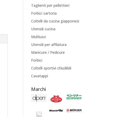
Taglienti per pellettieri
Forbici sartoria
Coltelli da cucina giapponesi
Utensili cucina
Multiuso
Utensili per affilatura
Manicure / Pedicure
Forbici
Coltelli sportivi chiudibili
Cavatappi
Marchi