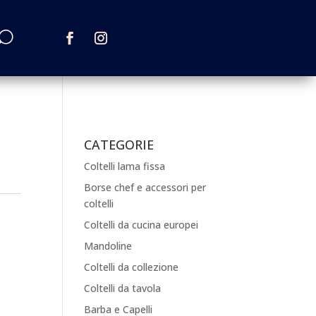
CATEGORIE
Coltelli lama fissa
Borse chef e accessori per
coltelli
Coltelli da cucina europei
Mandoline
Coltelli da collezione
Coltelli da tavola
Barba e Capelli