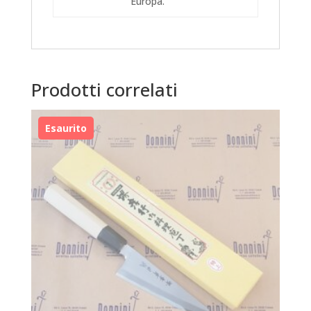
Europa.
Prodotti correlati