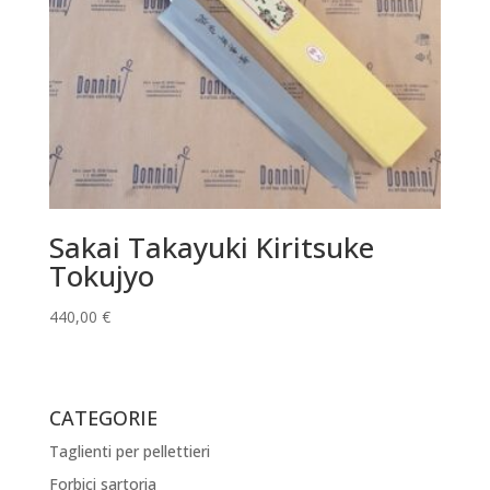
Sakai Takayuki Kiritsuke
Tokujyo
440,00
€
CATEGORIE
Taglienti per pellettieri
Forbici sartoria