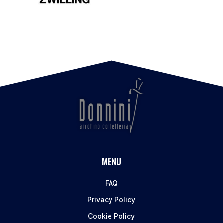
MENU
FAQ
Privacy Policy
Cookie Policy