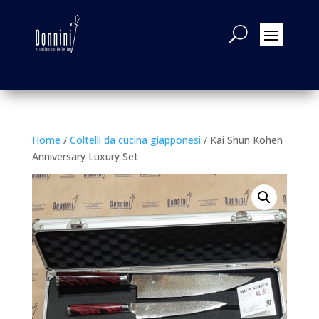
Home
/
Coltelli da cucina giapponesi
/ Kai Shun Kohen
Anniversary Luxury Set