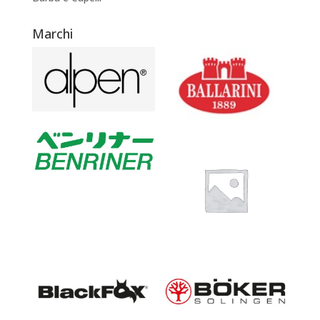
Marchi