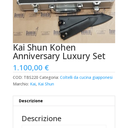
Kai Shun Kohen
Anniversary Luxury Set
1.100,00
€
COD:
TBS220
Categoria:
Coltelli da cucina giapponesi
Marchio:
Kai
,
Kai Shun
Descrizione
Descrizione