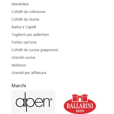
Mandoline
Coltelli da collezione
Coltelli da tavola
Barba e Capelli
Taglienti per pellettieri
Forbici sartoria
Coltelli da cucina giapponesi
Utensili cucina
Multiuso
Utensili per affilatura
Marchi