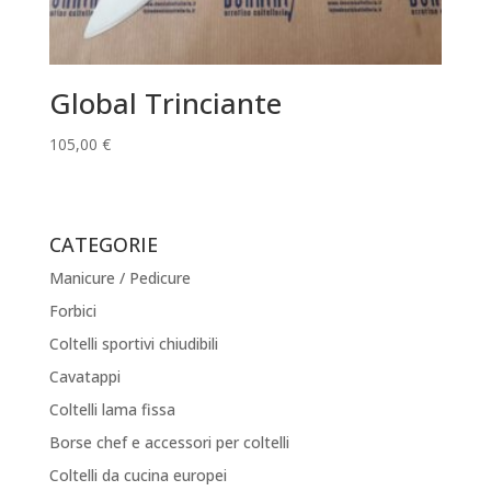
Global Trinciante
105,00
€
CATEGORIE
Manicure / Pedicure
Forbici
Coltelli sportivi chiudibili
Cavatappi
Coltelli lama fissa
Borse chef e accessori per coltelli
Coltelli da cucina europei