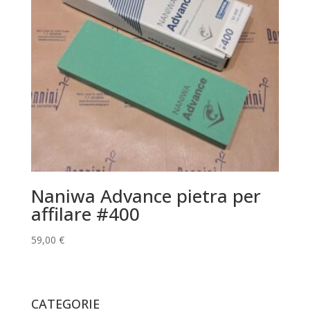
Naniwa Advance pietra per
affilare #400
59,00
€
CATEGORIE