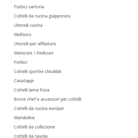
Forbici sartoria
Coltelli da cucina giapponesi
Utensili cucina
Multiuso
Utensili per affilatura
Manicure / Pedicure
Forbici
Coltelli sportivi chiudibili
Cavatappi
Coltelli lama fissa
Borse chef e accessori per coltelli
Coltelli da cucina europei
Mandoline
Coltelli da collezione
Coltelli da tavola