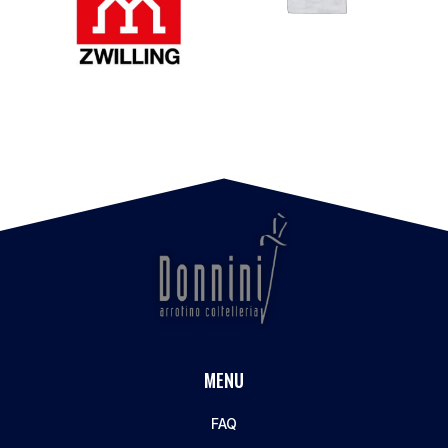
MENU
FAQ