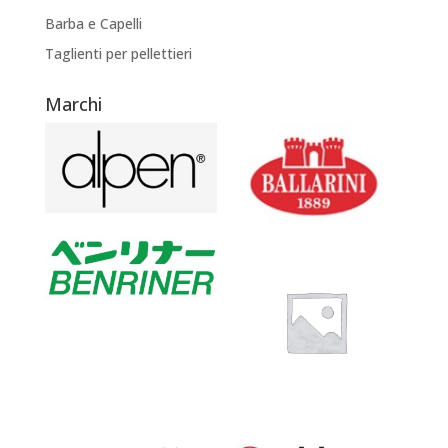
Barba e Capelli
Taglienti per pellettieri
Marchi