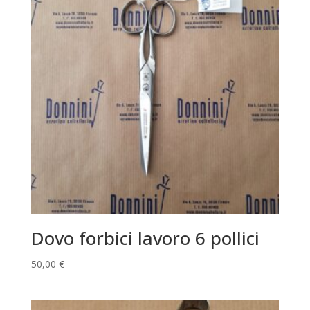
Dovo forbici lavoro 6 pollici
50,00
€