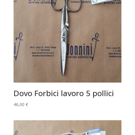
Dovo Forbici lavoro 5 pollici
46,00
€