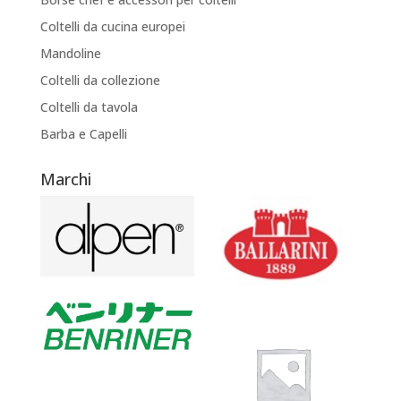
Coltelli da cucina europei
Mandoline
Coltelli da collezione
Coltelli da tavola
Barba e Capelli
Marchi