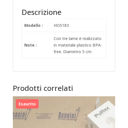
Descrizione
Modello :
HO5183
Con tre lame è realizzato
Note :
in materiale plastico BPA-
free. Diametro 5 cm
Prodotti correlati