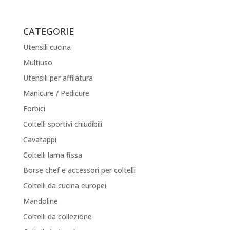
CATEGORIE
Utensili cucina
Multiuso
Utensili per affilatura
Manicure / Pedicure
Forbici
Coltelli sportivi chiudibili
Cavatappi
Coltelli lama fissa
Borse chef e accessori per coltelli
Coltelli da cucina europei
Mandoline
Coltelli da collezione