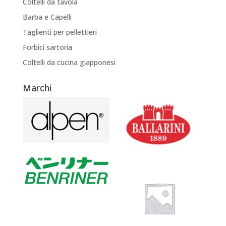
Coltelli da tavola
Barba e Capelli
Taglienti per pellettieri
Forbici sartoria
Coltelli da cucina giapponesi
Marchi