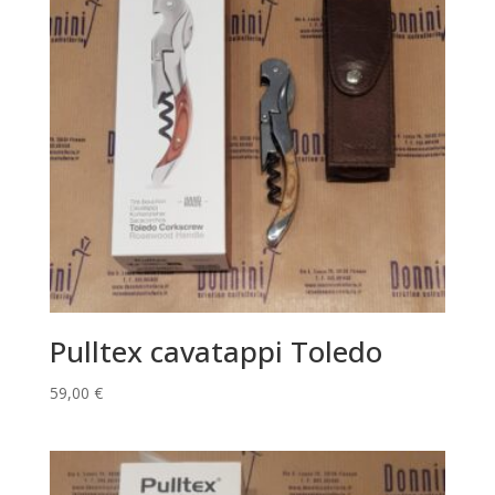
Pulltex cavatappi Toledo
59,00
€