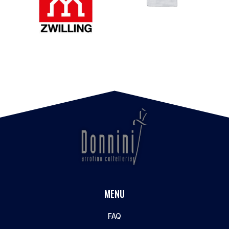
MENU
FAQ