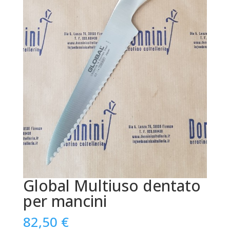
Global Multiuso dentato
per mancini
82,50
€