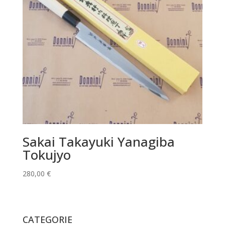
Sakai Takayuki Yanagiba
Tokujyo
280,00
€
CATEGORIE