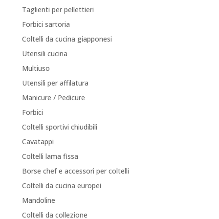
Taglienti per pellettieri
Forbici sartoria
Coltelli da cucina giapponesi
Utensili cucina
Multiuso
Utensili per affilatura
Manicure / Pedicure
Forbici
Coltelli sportivi chiudibili
Cavatappi
Coltelli lama fissa
Borse chef e accessori per coltelli
Coltelli da cucina europei
Mandoline
Coltelli da collezione