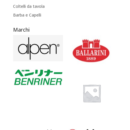
Coltelli da tavola
Barba e Capelli
Marchi