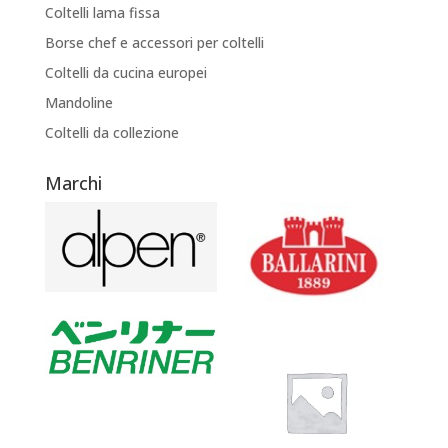
Coltelli lama fissa
Borse chef e accessori per coltelli
Coltelli da cucina europei
Mandoline
Coltelli da collezione
Marchi