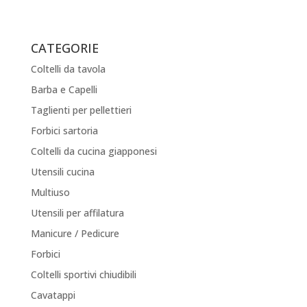
CATEGORIE
Coltelli da tavola
Barba e Capelli
Taglienti per pellettieri
Forbici sartoria
Coltelli da cucina giapponesi
Utensili cucina
Multiuso
Utensili per affilatura
Manicure / Pedicure
Forbici
Coltelli sportivi chiudibili
Cavatappi