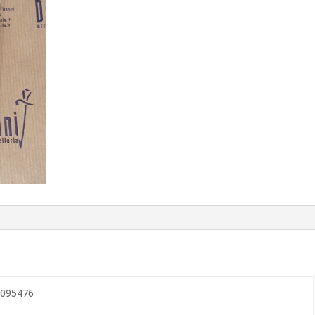
095476