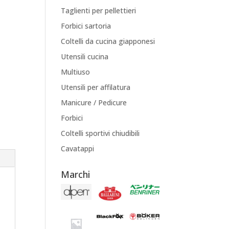
Taglienti per pellettieri
Forbici sartoria
Coltelli da cucina giapponesi
Utensili cucina
Multiuso
Utensili per affilatura
Manicure / Pedicure
Forbici
Coltelli sportivi chiudibili
Cavatappi
Marchi