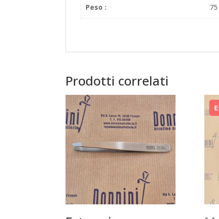
Peso :
75
Prodotti correlati