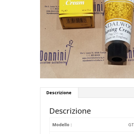
Descrizione
Descrizione
Modello :
GT