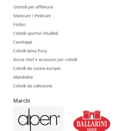
Utensili per affilatura
Manicure / Pedicure
Forbici
Coltelli sportivi chiudibili
Cavatappi
Coltelli lama fissa
Borse chef e accessori per coltelli
Coltelli da cucina europei
Mandoline
Coltelli da collezione
Marchi