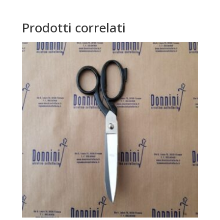
Prodotti correlati