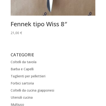
Fennek tipo Wiss 8″
21,00
€
CATEGORIE
Coltelli da tavola
Barba e Capelli
Taglienti per pellettieri
Forbici sartoria
Coltelli da cucina giapponesi
Utensili cucina
Multiuso