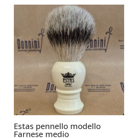
Estas pennello modello
Farnese medio