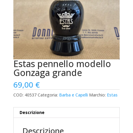
Estas pennello modello
Gonzaga grande
69,00
€
COD:
40537
Categoria:
Barba e Capelli
Marchio:
Estas
Descrizione
Descrizione