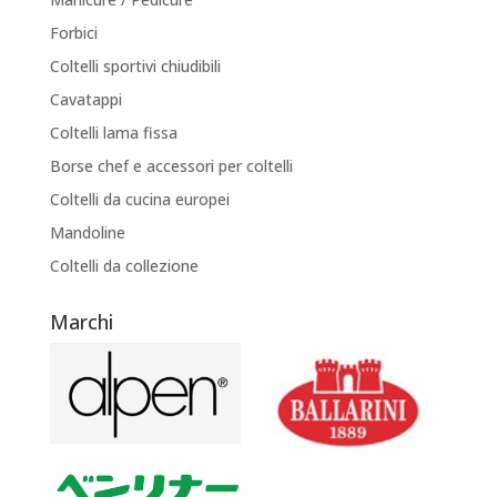
Forbici
Coltelli sportivi chiudibili
Cavatappi
Coltelli lama fissa
Borse chef e accessori per coltelli
Coltelli da cucina europei
Mandoline
Coltelli da collezione
Marchi