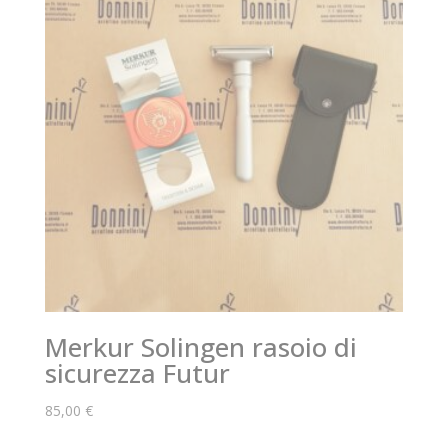
Merkur Solingen rasoio di
sicurezza Futur
85,00
€