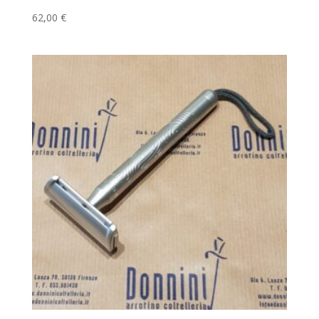
62,00
€