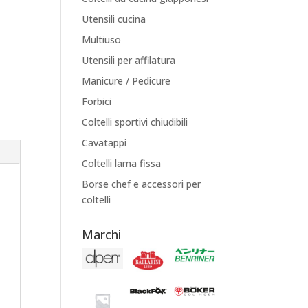
Utensili cucina
Multiuso
Utensili per affilatura
Manicure / Pedicure
Forbici
Coltelli sportivi chiudibili
Cavatappi
Coltelli lama fissa
Borse chef e accessori per
coltelli
Marchi