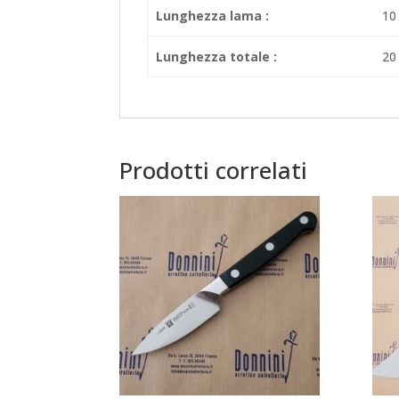
Lunghezza lama :
10
Lunghezza totale :
20
Prodotti correlati