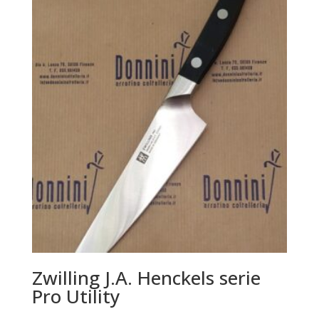
Zwilling J.A. Henckels serie
Pro Utility