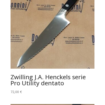
Zwilling J.A. Henckels serie
Pro Utility dentato
72,00
€