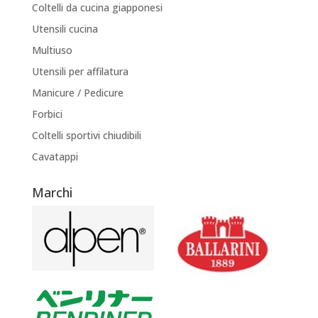
Coltelli da cucina giapponesi
Utensili cucina
Multiuso
Utensili per affilatura
Manicure / Pedicure
Forbici
Coltelli sportivi chiudibili
Cavatappi
Marchi