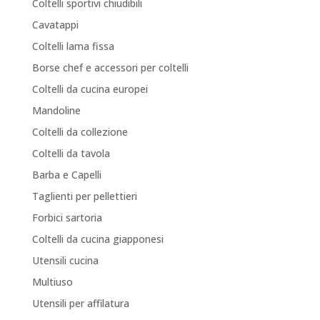
Coltelli sportivi chiudibili
Cavatappi
Coltelli lama fissa
Borse chef e accessori per coltelli
Coltelli da cucina europei
Mandoline
Coltelli da collezione
Coltelli da tavola
Barba e Capelli
Taglienti per pellettieri
Forbici sartoria
Coltelli da cucina giapponesi
Utensili cucina
Multiuso
Utensili per affilatura