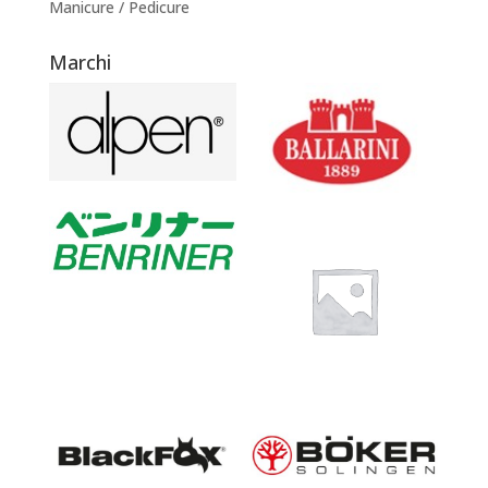
Manicure / Pedicure
Marchi