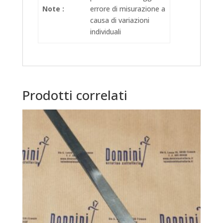
Note :
errore di misurazione a
causa di variazioni
individuali
Prodotti correlati