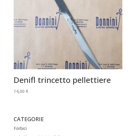
Denifl trincetto pellettiere
14,00
€
CATEGORIE
Forbici