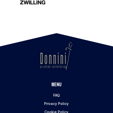
MENU
FAQ
Privacy Policy
Cookie Policy