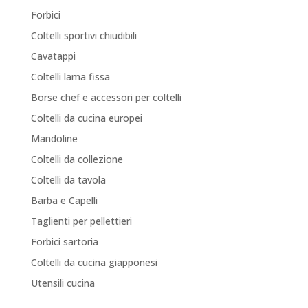
Forbici
Coltelli sportivi chiudibili
Cavatappi
Coltelli lama fissa
Borse chef e accessori per coltelli
Coltelli da cucina europei
Mandoline
Coltelli da collezione
Coltelli da tavola
Barba e Capelli
Taglienti per pellettieri
Forbici sartoria
Coltelli da cucina giapponesi
Utensili cucina