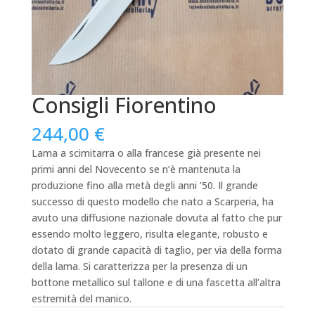
Consigli Fiorentino
244,00
€
Lama a scimitarra o alla francese già presente nei
primi anni del Novecento se n’è mantenuta la
produzione fino alla metà degli anni ’50. Il grande
successo di questo modello che nato a Scarperia, ha
avuto una diffusione nazionale dovuta al fatto che pur
essendo molto leggero, risulta elegante, robusto e
dotato di grande capacità di taglio, per via della forma
della lama. Si caratterizza per la presenza di un
bottone metallico sul tallone e di una fascetta all’altra
estremità del manico.