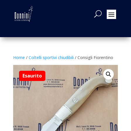
Home
/
Coltelli sportivi chiudibili
/ Consigli Fiorentino