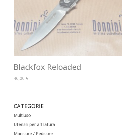
Blackfox Reloaded
46,00
€
CATEGORIE
Multiuso
Utensili per affilatura
Manicure / Pedicure