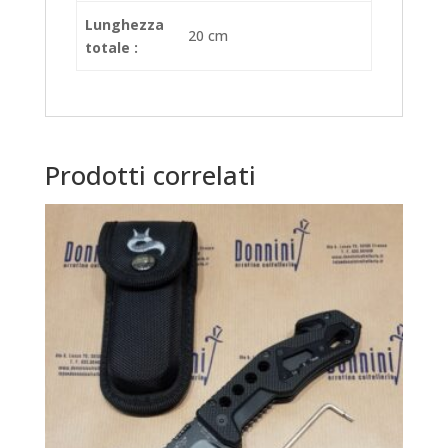
Lunghezza
20 cm
totale :
Prodotti correlati