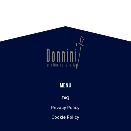
MENU
FAQ
Privacy Policy
Cookie Policy