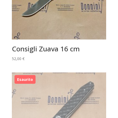
Consigli Zuava 16 cm
52,00
€