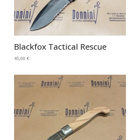
Blackfox Tactical Rescue
45,00
€