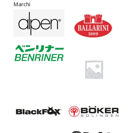
Marchi