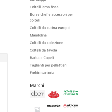
Coltelli lama fissa
Borse chef e accessori per
coltelli
Coltelli da cucina europei
Mandoline
Coltelli da collezione
Coltelli da tavola
Barba e Capelli
Taglienti per pellettieri
Forbici sartoria
Marchi