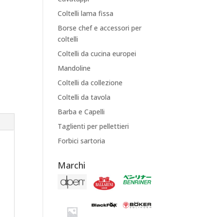
Coltelli lama fissa
Borse chef e accessori per
coltelli
Coltelli da cucina europei
Mandoline
Coltelli da collezione
Coltelli da tavola
Barba e Capelli
Taglienti per pellettieri
Forbici sartoria
Marchi