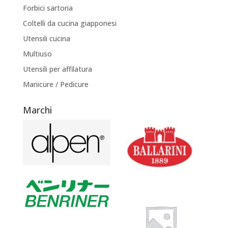
Forbici sartoria
Coltelli da cucina giapponesi
Utensili cucina
Multiuso
Utensili per affilatura
Manicure / Pedicure
Marchi