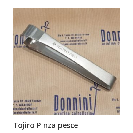
Tojiro Pinza pesce