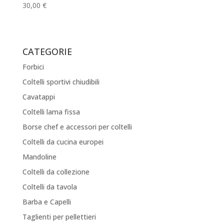
30,00
€
CATEGORIE
Forbici
Coltelli sportivi chiudibili
Cavatappi
Coltelli lama fissa
Borse chef e accessori per coltelli
Coltelli da cucina europei
Mandoline
Coltelli da collezione
Coltelli da tavola
Barba e Capelli
Taglienti per pellettieri