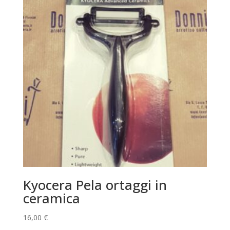
Kyocera Pela ortaggi in
ceramica
16,00
€