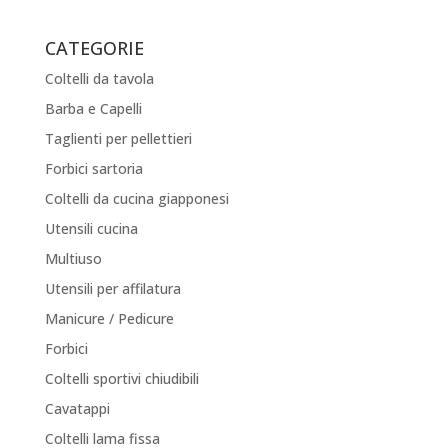
CATEGORIE
Coltelli da tavola
Barba e Capelli
Taglienti per pellettieri
Forbici sartoria
Coltelli da cucina giapponesi
Utensili cucina
Multiuso
Utensili per affilatura
Manicure / Pedicure
Forbici
Coltelli sportivi chiudibili
Cavatappi
Coltelli lama fissa