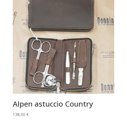
Alpen astuccio Country
138,00
€