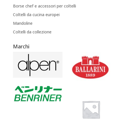
Borse chef e accessori per coltelli
Coltelli da cucina europei
Mandoline
Coltelli da collezione
Marchi