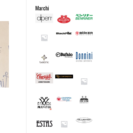
Marchi