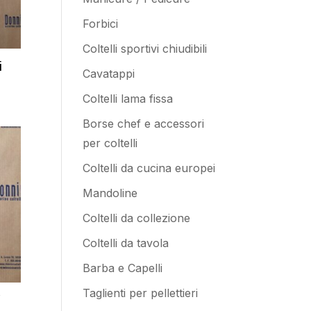
Forbici
Coltelli sportivi chiudibili
i
Cavatappi
Coltelli lama fissa
Borse chef e accessori
per coltelli
Coltelli da cucina europei
Mandoline
Coltelli da collezione
Coltelli da tavola
Barba e Capelli
Taglienti per pellettieri
″