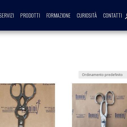
SERVIZI
PRODOTTI
FORMAZIONE
CURIOSITÀ
CONTATTI